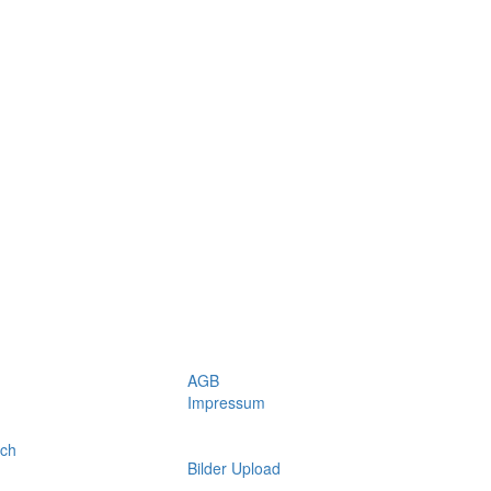
AGB
Impressum
.ch
Bilder Upload