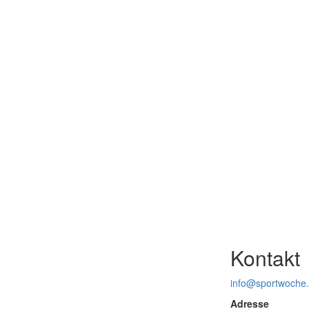
Kontakt
info@sportwoche
Adresse