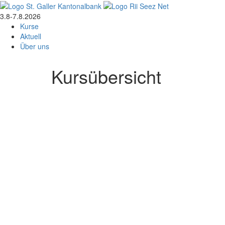
3.8-7.8.2026
Kurse
Aktuell
Über uns
Kursübersicht